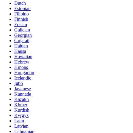
Dutch
Estonian
Filipino
Finnish
Frisian
Galician
Georgian
Gujarati
Haitian
Hausa
Hawaiian
Hebrew
Hmong
Hungarian
Icelandic
Igbo
Javanese
Kannada
Kazakh
Khmer
Kurdish
Kyrgyz
Latin
Latvian
Lithuanian