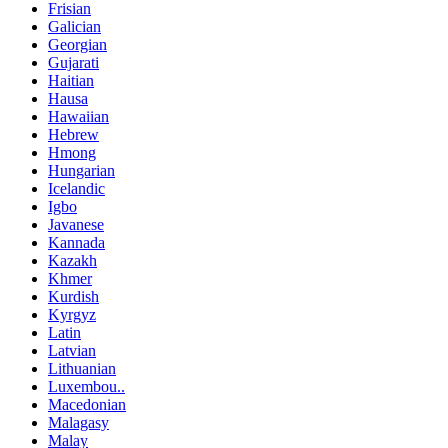
Frisian
Galician
Georgian
Gujarati
Haitian
Hausa
Hawaiian
Hebrew
Hmong
Hungarian
Icelandic
Igbo
Javanese
Kannada
Kazakh
Khmer
Kurdish
Kyrgyz
Latin
Latvian
Lithuanian
Luxembou..
Macedonian
Malagasy
Malay