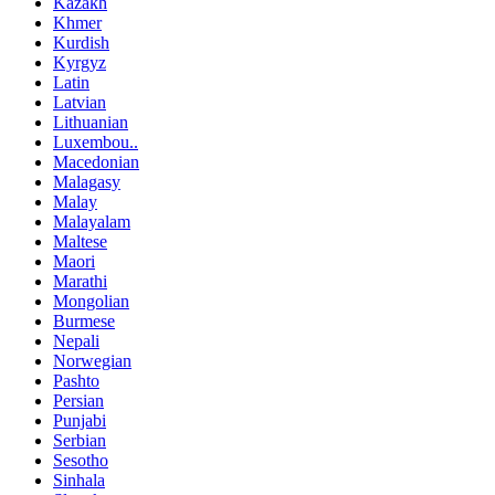
Kazakh
Khmer
Kurdish
Kyrgyz
Latin
Latvian
Lithuanian
Luxembou..
Macedonian
Malagasy
Malay
Malayalam
Maltese
Maori
Marathi
Mongolian
Burmese
Nepali
Norwegian
Pashto
Persian
Punjabi
Serbian
Sesotho
Sinhala