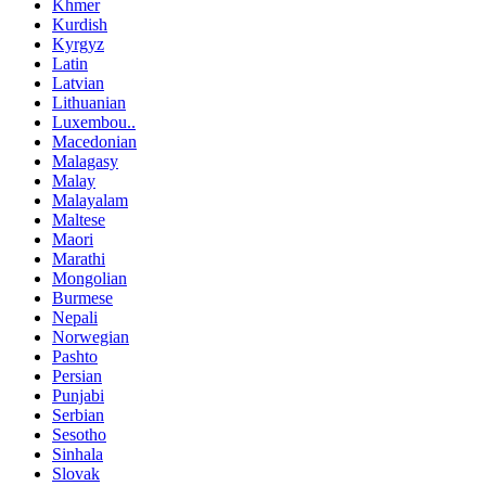
Khmer
Kurdish
Kyrgyz
Latin
Latvian
Lithuanian
Luxembou..
Macedonian
Malagasy
Malay
Malayalam
Maltese
Maori
Marathi
Mongolian
Burmese
Nepali
Norwegian
Pashto
Persian
Punjabi
Serbian
Sesotho
Sinhala
Slovak