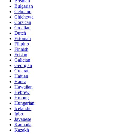
Bosnian
Bulgarian
Cebuano
Chichewa
Corsican
Croatian
Dutch
Estonian
Filipino
Finnish
Frisian
Galician
Georgian
Gujarati
Haitian
Hausa
Hawaiian
Hebrew
Hmong
Hungarian
Icelandic
Igbo
Javanese
Kannada
Kazakh